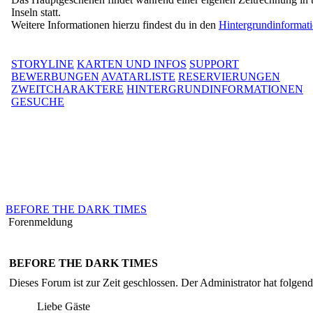
Inseln statt.
Weitere Informationen hierzu findest du in den
Hintergrundinformat
STORYLINE
KARTEN UND INFOS
SUPPORT
BEWERBUNGEN
AVATARLISTE
RESERVIERUNGEN
ZWEITCHARAKTERE
HINTERGRUNDINFORMATIONEN
GESUCHE
BEFORE THE DARK TIMES
Forenmeldung
BEFORE THE DARK TIMES
Dieses Forum ist zur Zeit geschlossen. Der Administrator hat folge
Liebe Gäste