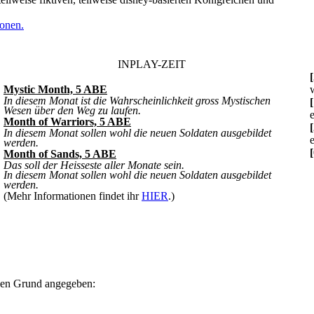
ionen.
INPLAY-ZEIT
Mystic Month, 5 ABE
In diesem Monat ist die Wahrscheinlichkeit gross Mystischen
Wesen über den Weg zu laufen.
Month of Warriors, 5 ABE
In diesem Monat sollen wohl die neuen Soldaten ausgebildet
werden.
Month of Sands, 5 ABE
Das soll der Heisseste aller Monate sein.
In diesem Monat sollen wohl die neuen Soldaten ausgebildet
werden.
(Mehr Informationen findet ihr
HIER
.)
nden Grund angegeben: